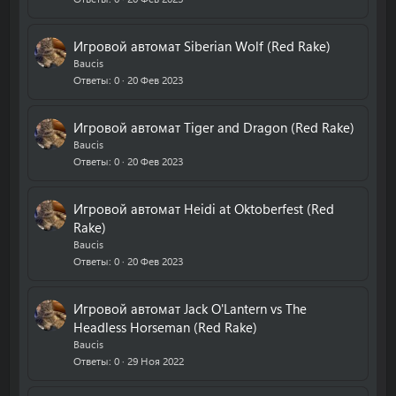
Игровой автомат Siberian Wolf (Red Rake)
Baucis
Ответы
0
20 Фев 2023
Игровой автомат Tiger and Dragon (Red Rake)
Baucis
Ответы
0
20 Фев 2023
Игровой автомат Heidi at Oktoberfest (Red
Rake)
Baucis
Ответы
0
20 Фев 2023
Игровой автомат Jack O'Lantern vs The
Headless Horseman (Red Rake)
Baucis
Ответы
0
29 Ноя 2022