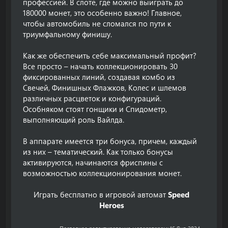
профессией. В слоте, где можно выиграть до
180000 монет, это особенно важно! Главное,
чтобы автомобиль не сломался по пути к
триумфальному финишу.
Как же обеспечить себе максимальный профит?
Все просто – начать коллекционировать 30
фиксированных линий, создавая комбо из
Свечей, Финишных Флажков, Колес и шлемов
различных расцветок и конфигураций.
Особняком стоят гонщики и Спидометр,
выполняющий роль Вайлда.
В аппарате имеется три бонуса, причем, каждый
из них – тематический. Как только бонусы
активируются, начинаются фриспины с
возможностью коллекционирования монет.
Играть бесплатно в игровой автомат
Speed
Heroes