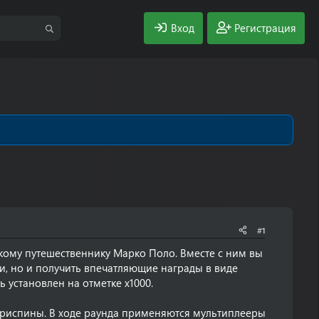
Вход
Регистрация
#1
икому путешественнику Марко Поло. Вместе с ним вы
и, но и получить впечатляющие награды в виде
 установлен на отметке х1000.
фриспины. В ходе раунда применяются мультиплееры