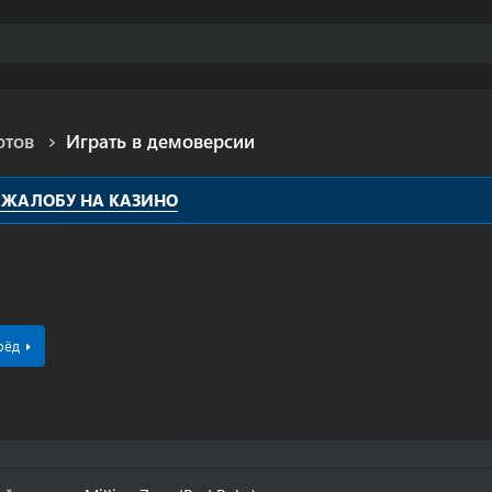
отов
Играть в демоверсии
 ЖАЛОБУ НА КАЗИНО
рёд