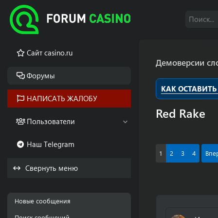
Cайт casino.ru
Демоверсии сл
Форумы
КАК ОСТАВИТЬ
НАПИСАТЬ ЖАЛОБУ
Red Rake
Пользователи
Наш Telegram
1
2
3
4
Впе
Свернуть меню
Новые сообщения
Поиск сообщений