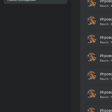
Игрово
Baucis
Игрово
Baucis
Игрово
Baucis
Игрово
Baucis
Игрово
Baucis
Игрово
Baucis
Игрово