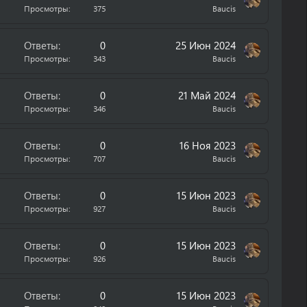
Просмотры
375
Baucis
Ответы
0
25 Июн 2024
Просмотры
343
Baucis
Ответы
0
21 Май 2024
Просмотры
346
Baucis
Ответы
0
16 Ноя 2023
Просмотры
707
Baucis
Ответы
0
15 Июн 2023
Просмотры
927
Baucis
Ответы
0
15 Июн 2023
Просмотры
926
Baucis
Ответы
0
15 Июн 2023