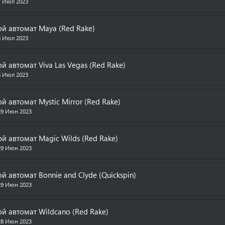
7 Июл 2023
й автомат Maya (Red Rake)
6 Июл 2023
й автомат Viva Las Vegas (Red Rake)
5 Июл 2023
й автомат Mystic Mirror (Red Rake)
29 Июн 2023
й автомат Magic Wilds (Red Rake)
29 Июн 2023
й автомат Bonnie and Clyde (Quickspin)
29 Июн 2023
й автомат Wildcano (Red Rake)
28 Июн 2023