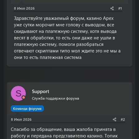
8 Июл 2026
#1
Здравствуйте уважаемый форум, казино Apex
уже сутки морочит мне голову с выводом, все
скидывают на платежную систему, хотя вывода
весят в обработки, то есть они даже не ушли в
платежную систему, помоги разобраться
отвечают скриптами типо мол ждите это не мы а
они то есть платежная система
Support
S
Служба поддержки форума
Команда форума
8 Июл 2026
#2
Спасибо за обращение, ваша жалоба принята в
работу и передана представителю казино. Топик