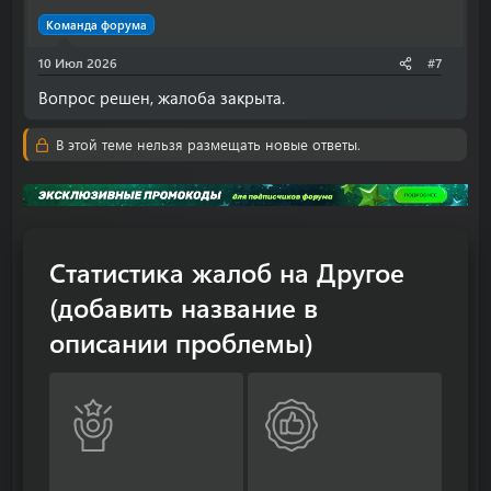
:
Команда форума
10 Июл 2026
#7
Вопрос решен, жалоба закрыта.
В этой теме нельзя размещать новые ответы.
Статистика жалоб на Другое
(добавить название в
описании проблемы)