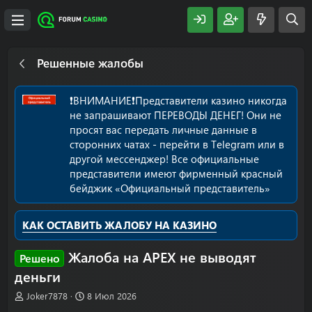
Решенные жалобы
❗️ВНИМАНИЕ❗️Представители казино никогда
не запрашивают ПЕРЕВОДЫ ДЕНЕГ! Они не
просят вас передать личные данные в
сторонних чатах - перейти в Telegram или в
другой мессенджер! Все официальные
представители имеют фирменный красный
бейджик «Официальный представитель»
КАК ОСТАВИТЬ ЖАЛОБУ НА КАЗИНО
Жалоба на APEX не выводят
Решено
деньги
А
Д
Joker7878
8 Июл 2026
в
а