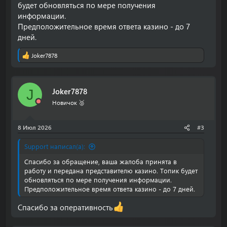
будет обновляться по мере получения
информации.
Предположительное время ответа казино - до 7
дней.
Joker7878
Р
е
а
к
Joker7878
J
ц
и
Новичок 🥈
и
:
8 Июл 2026
#3
Support написал(а):
Спасибо за обращение, ваша жалоба принята в
работу и передана представителю казино. Топик будет
обновляться по мере получения информации.
Предположительное время ответа казино - до 7 дней.
Спасибо за оперативность