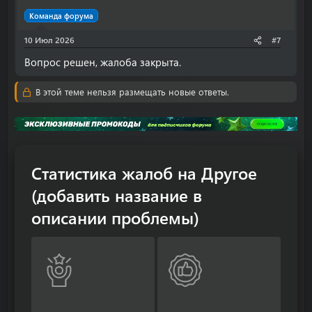
:
Команда форума
10 Июл 2026
#7
Вопрос решен, жалоба закрыта.
В этой теме нельзя размещать новые ответы.
Статистика жалоб на Другое
(добавить название в
описании проблемы)