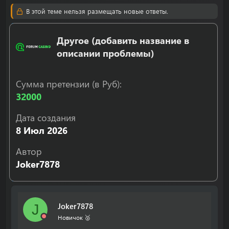
т
т
В этой теме нельзя размещать новые ответы.
о
а
р
н
т
а
Другое (добавить название в
е
ч
описании проблемы)
м
а
ы
л
а
Сумма претензии (в Руб)
32000
Дата создания
8 Июл 2026
Автор
Joker7878
Joker7878
J
Новичок 🥈