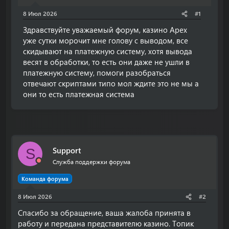
8 Июл 2026
#1
Здравствуйте уважаемый форум, казино Apex
уже сутки морочит мне голову с выводом, все
скидывают на платежную систему, хотя вывода
весят в обработки, то есть они даже не ушли в
платежную систему, помоги разобраться
отвечают скриптами типо мол ждите это не мы а
они то есть платежная система
Support
S
Служба поддержки форума
Команда форума
8 Июл 2026
#2
Спасибо за обращение, ваша жалоба принята в
работу и передана представителю казино. Топик