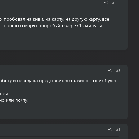
#1
 пробовал на киви, на карту, на другую карту, все
, просто говорят попробуйте через 15 минут и
#2
аботу и передана представителю казино. Топик будет
ней.
но или почту.
#3