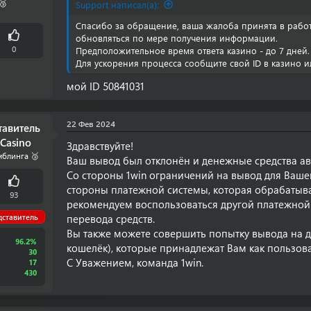
🥉
Support написал(а):
Спасибо за обращение, ваша жалоба принята в работ
обновляться по мере получения информации.
0
Предположительное время ответа казино - до 7 дней.
Для ускорения процесса сообщите свой ID в казино и
мой ID 50841031
22 Фев 2024
тавитель
 Casino
Здравствуйте!
мблинга 🥉
Ваш вывод был отклонён и денежные средства ав
Со стороны 1win ограничений на вывод для Вашег
стороны платежной системы, которая обрабатывае
93
рекомендуем воспользоваться другой платежной
ставитель
перевода средств.
Вы также можете совершить попытку вывода на д
96.2%
кошелёк), которые принадлежат Вам как пользов
30
С Уважением, команда 1win.
17
430