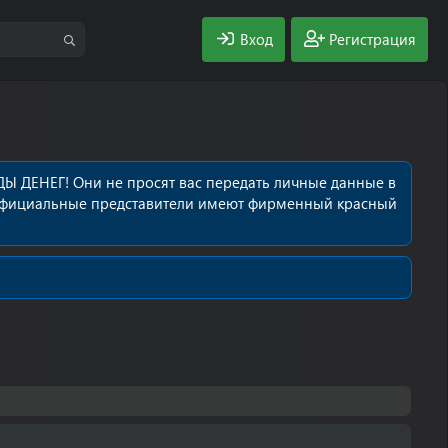
Вход
Регистрация
Ы ДЕНЕГ! Они не просят вас передать личные данные в
се официальные представители имеют фирменный красный