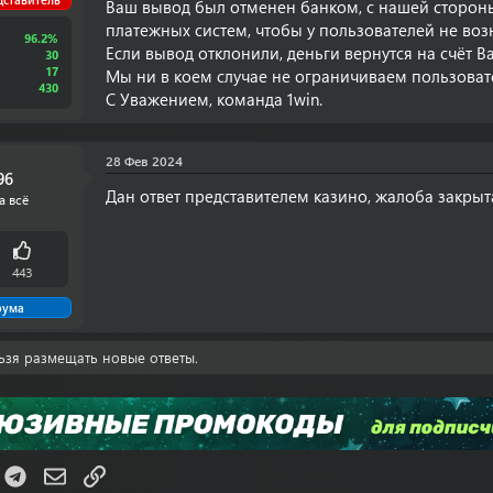
Ваш вывод был отменен банком, с нашей сторон
платежных систем, чтобы у пользователей не воз
96.2%
Если вывод отклонили, деньги вернутся на счёт В
30
17
Мы ни в коем случае не ограничиваем пользоват
430
С Уважением, команда 1win.
28 Фев 2024
96
Дан ответ представителем казино, жалоба закрыт
а всё
443
рума
ьзя размещать новые ответы.
K
Telegram
Электронная почта
Ссылка