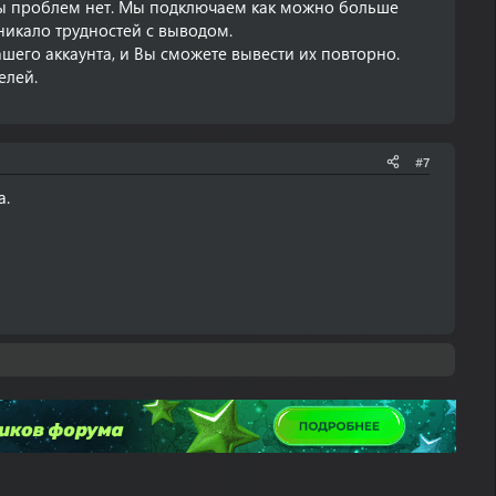
ы проблем нет. Мы подключаем как можно больше
никало трудностей с выводом.
ашего аккаунта, и Вы сможете вывести их повторно.
елей.
#7
а.