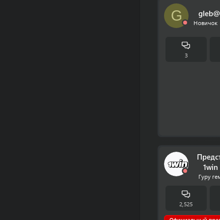
G
gleb@
Новичок 
3
Предс
1win
Гуру ге
2,525
Официальный пред