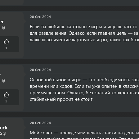
20 Сен 2024
Men
Если ты любишь карточные игры и ищешь что-то
 🥉
для развлечения. Однако, если главная цель — за
даже классические карточные игры, такие как бл
1
20 Сен 2024
r
Основной вызов в игре — это необходимость зав
 🥈
времени или ходов. Если ты уже опытен в класси
преимуществом. Однако, без знаний конкретных 
стабильный профит не стоит.
2
20 Сен 2024
duck
Мой совет — прежде чем делать ставки на деньг
й 🥈
потренируйся в классическом Солитере. Это помо