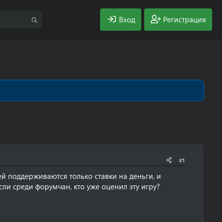
Вход
Регистрация
#1
ей поддерживаются только ставки на деньги, и
сли среди форумчан, кто уже оценил эту игру?