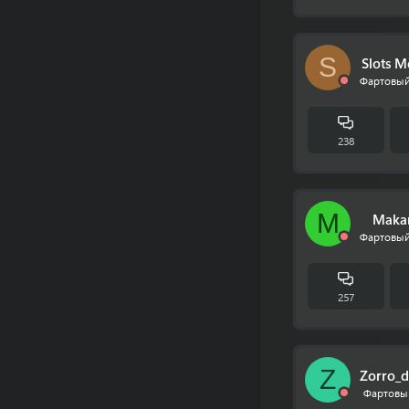
S
Slots 
Фартовый
238
M
Maka
Фартовый
257
Z
Zorro_
Фартовы