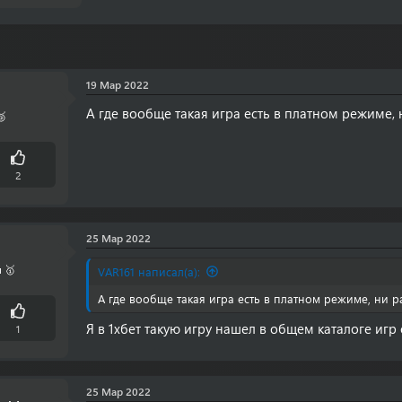
19 Мар 2022
1
А где вообще такая игра есть в платном режиме, 
🥉
2
25 Мар 2022
 🥇
VAR161 написал(а):
А где вообще такая игра есть в платном режиме, ни р
Я в 1хбет такую игру нашел в общем каталоге игр
1
25 Мар 2022