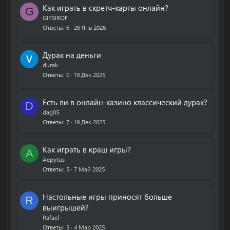
Как играть в скретч-карты онлайн?
G
GIPSIROF
Ответы
6
26 Янв 2026
Дурак на деньги
durak
Ответы
0
19 Дек 2025
Есть ли в онлайн-казино классический дурак?
D
dag05
Ответы
7
19 Дек 2025
Как играть в краш игры?
A
Aepytus
Ответы
5
7 Май 2025
Настольные игры приносят больше
R
выигрышей?
Rafael
Ответы
5
4 Мар 2025