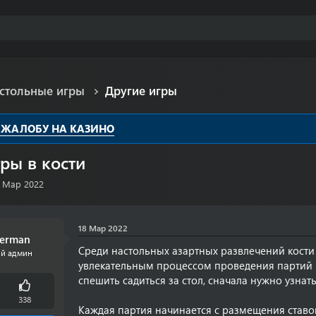
астольные игры
Другие игры
 ЖАЛОБУ НА КАЗИНО
ры в кости
8 Мар 2022
18 Мар 2022
serman
Среди настольных азартных развлечений кости
ый админ
увлекательным процессом проведения партий 
спешить садиться за стол, сначала нужно узнать
338
Каждая партия начинается с размещения ставок