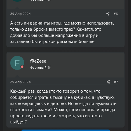
29 Апр 2024
#6
А есть ли варианты игры, где можно использовать
только два броска вместо трех? Кажется, это
добавило бы больше напряжения в игру и
заставило бы игроков рисковать больше.
fReZeee
F
Фартовый 🥈
29 Апр 2024
#7
Каждый раз, когда кто-то говорит о том, что
собирается играть в тысячу на кубиках, я чувствую,
как возвращаюсь в детство. Но всегда ли нужны эти
сложности с ямами? Может, стоит иногда и правда
просто кидать кости и смотреть, что из этого
выйдет?