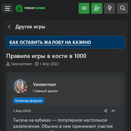
Другие игры
КАК ОСТАВИТЬ ЖАЛОБУ НА КАЗИНО
Правила игры в кости в 1000
А
Д
Vassserman
1 Апр 2022
в
а
т
т
о
а
Vassserman
р
н
т
а
Главный админ
е
ч
м
а
Команда форума
ы
л
1 Апр 2022
а
#1
Тысяча на кубиках — популярное настольное
развлечение. Обычно в нем принимают участие