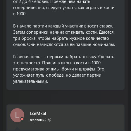
от 2 до 4 человек. Прежде чем начать
соперничество, следует узнать, как играть в кости
в 1000.
В начале партии каждый участник вносит ставку.
Затем соперники начинают кидать кости. Даются
три броска, чтобы набрать нужное количество
очков. Они начисляются за выпавшие номиналы.
Главная цель — первым набрать тысячу. Сделать
это непросто. Правила игры в кости в 1000
предусматривают ямы, бочки и штрафы. Это
усложняет путь к победе, но делает партии
увлекательными.
lZeMkal
L
Фартовый 🥇