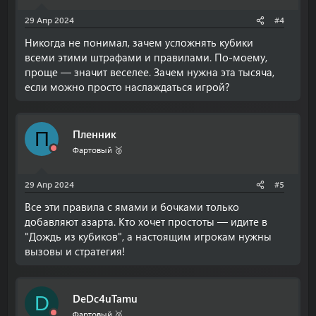
29 Апр 2024
#4
Никогда не понимал, зачем усложнять кубики
всеми этими штрафами и правилами. По-моему,
проще — значит веселее. Зачем нужна эта тысяча,
если можно просто наслаждаться игрой?
Пленник
П
Фартовый 🥈
29 Апр 2024
#5
Все эти правила с ямами и бочками только
добавляют азарта. Кто хочет простоты — идите в
"Дождь из кубиков", а настоящим игрокам нужны
вызовы и стратегия!
DeDc4uTamu
D
Фартовый 🥈