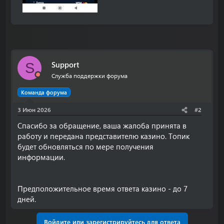
Support
S
Служба поддержки форума
Команда форума
3 Июн 2026
#2
Спасибо за обращение, ваша жалоба принята в
работу и передана представителю казино. Топик
будет обновляться по мере получения
информации.
Предположительное время ответа казино - до 7
дней.
Войдите или зарегистрируйтесь для ответа