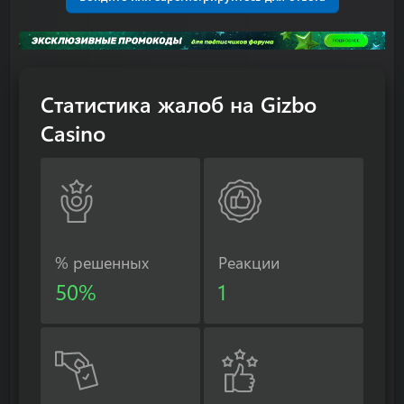
Статистика жалоб на Gizbo
Casino
% решенных
Реакции
50%
1