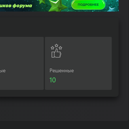
ые
Решенные
10