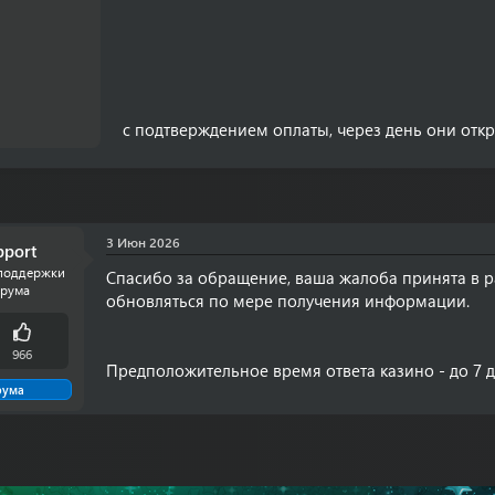
с подтверждением оплаты, через день они отк
3 Июн 2026
pport
поддержки
Спасибо за обращение, ваша жалоба принята в р
рума
обновляться по мере получения информации.
966
Предположительное время ответа казино - до 7 д
рума