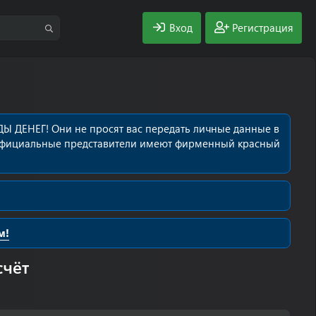
Вход
Регистрация
Ы ДЕНЕГ! Они не просят вас передать личные данные в
се официальные представители имеют фирменный красный
м!
счёт