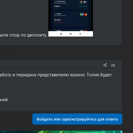
рыли спор по дипозиту.
#2
аботу и передана представителю казино. Топик будет
ней.
Войдите или зарегистрируйтесь для ответа