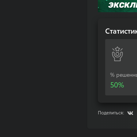
Статисти
% решенн
50%
V
Поделиться: