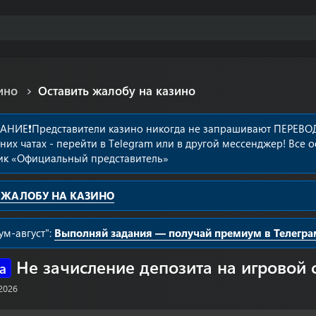
ино
Оставить жалобу на казино
АНИЕ❗️Представители казино никогда не запрашивают ПЕРЕВОД
них чатах - перейти в Telegram или в другой мессенджер! В
ик «Официальный представитель»
 ЖАЛОБУ НА КАЗИНО
м-август":
Выполняй задания — получай премиум в Телегра
Не зачисление депозита на игровой 
а
2026