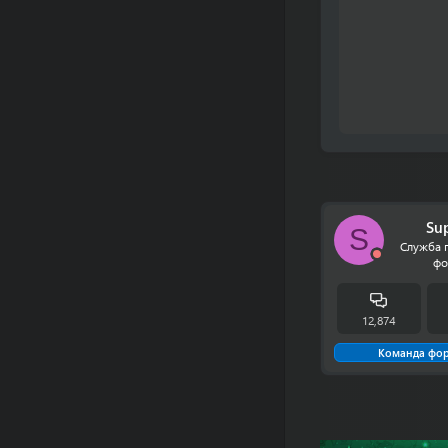
Su
S
Служба 
фо
12,874
Команда фо