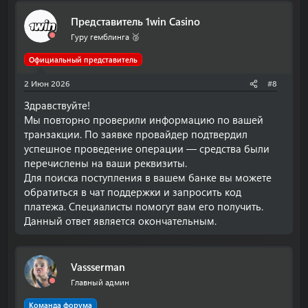
Представитель 1win Casino
Гуру гемблинга 🥉
Официальный представитель
2 Июн 2026
#8
Здравствуйте!
Мы повторно проверили информацию по вашей
транзакции. По заявке провайдер подтвердил
успешное проведение операции — средства были
перечислены на ваши реквизиты.
Для поиска поступления в вашем банке вы можете
обратиться в чат поддержки и запросить код
платежа. Специалисты помогут вам его получить.
Данный ответ является окончательным.
Vassserman
Главный админ
Команда форума