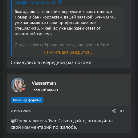
SayajimNY написал(а):
Благодарю за терпение, вернулась к вам с ответом
Номер и банк корректен, вашей заявкой: SPP-403748
уже занимаются наши профессиональные
специалисты, и сейчас уже мы ждем ответ от
платежной системы.
Статус вашего обращения всегда доступен в боте
Нажмите для раскрытия...
это пишут ваши сотрудники а вы пишите совершенно
другую информацию , мне кого слушать? средства не
Скамнулись в очередной раз похоже
поступили на счет
Vassserman
Главный админ
Команда форума
2 Июн 2026
#7
@Представитель 1win Casino
дайте, пожалуйста,
свой комментарий по жалобе.