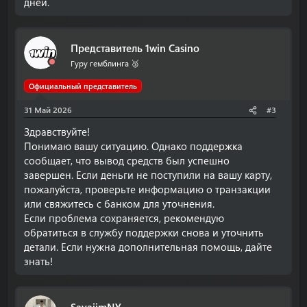
дней.
Представитель 1win Casino
Гуру гемблинга 🥉
Официальный представитель
31 Май 2026
#3
Здравствуйте!
Понимаю вашу ситуацию. Однако поддержка
сообщает, что вывод средств был успешно
завершен. Если деньги не поступили на вашу карту,
пожалуйста, проверьте информацию о транзакции
или свяжитесь с банком для уточнения.
Если проблема сохраняется, рекомендую
обратиться в службу поддержки снова и уточнить
детали. Если нужна дополнительная помощь, дайте
знать!
SayajimNY