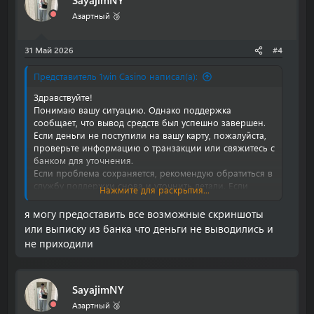
Азартный 🥉
31 Май 2026
#4
Представитель 1win Casino написал(а):
Здравствуйте!
Понимаю вашу ситуацию. Однако поддержка
сообщает, что вывод средств был успешно завершен.
Если деньги не поступили на вашу карту, пожалуйста,
проверьте информацию о транзакции или свяжитесь с
банком для уточнения.
Если проблема сохраняется, рекомендую обратиться в
службу поддержки снова и уточнить детали. Если
Нажмите для раскрытия...
нужна дополнительная помощь, дайте знать!
я могу предоставить все возможные скриншоты
или выписку из банка что деньги не выводились и
не приходили
SayajimNY
Азартный 🥉