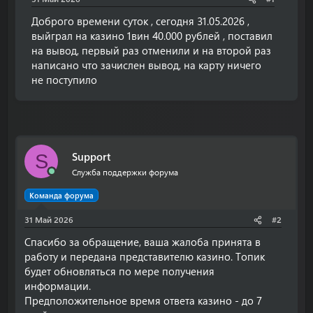
Доброго времени суток , сегодня 31.05.2026 ,
выйграл на казино 1вин 40.000 рублей , поставил
на вывод, первый раз отменили и на второй раз
написано что зачислен вывод, на карту ничего
не поступило
Support
S
Служба поддержки форума
Команда форума
31 Май 2026
#2
Спасибо за обращение, ваша жалоба принята в
работу и передана представителю казино. Топик
будет обновляться по мере получения
информации.
Предположительное время ответа казино - до 7