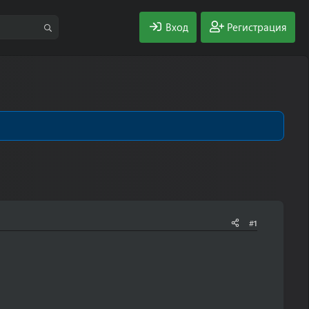
Вход
Регистрация
#1