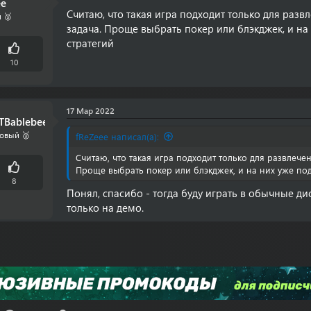
ee
Считаю, что такая игра подходит только для развл
 🥈
задача. Проще выбрать покер или блэкджек, и н
стратегий
10
17 Мар 2022
TBablebee
овый 🥈
fReZeee написал(а):
Считаю, что такая игра подходит только для развлечен
Проще выбрать покер или блэкджек, и на них уже п
8
Понял, спасибо - тогда буду играть в обычные д
только на демо.