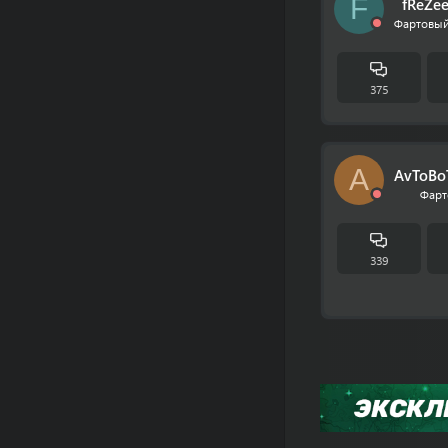
F
fReZe
Фартовый
375
A
AvToBo
Фарт
339