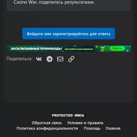
Casino War, поделитесь результатами.
Войдите или зарегистрируйтесь для ответа
VK
Telegram
Электронная почта
Ссылка
Поделиться:
Обратная связь
Условия и правила
Политика конфиденциальности
Помощь
Главная