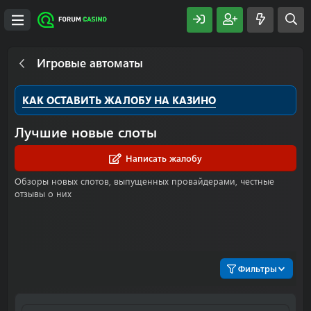
Игровые автоматы
КАК ОСТАВИТЬ ЖАЛОБУ НА КАЗИНО
Лучшие новые слоты
Написать жалобу
Обзоры новых слотов, выпущенных провайдерами, честные
отзывы о них
Фильтры