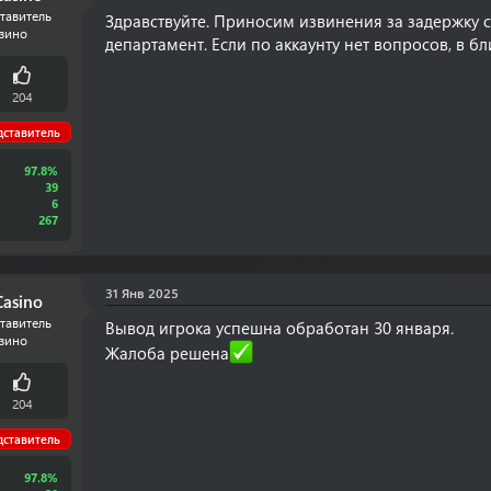
тавитель
Здравствуйте. Приносим извинения за задержку
зино
департамент. Если по аккаунту нет вопросов, в 
204
ставитель
97.8%
39
6
267
31 Янв 2025
Casino
тавитель
Вывод игрока успешна обработан 30 января.
зино
Жалоба решена
204
ставитель
97.8%