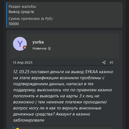
т
т
Раздел жалобы
о
а
Вывод средств
р
н
Сумма претензии (в Руб)
т
а
50000
е
ч
м
а
ы
л
а
yurka
Y
Новичок 🥈
13 Апр 2025
#1
12. 03.25 поставил деньги на вывод SYKAA казино
на этапе верификации возникли проблемы с
подтверждением данных, написал в тех
поддержку, выяснилось что по правилам казино
пополнять и выводить на карты 3 х лиц не
возможно ( тем неменее платежи проходили)
вопрос могу ли я как то вернуть внесенные
денежные средства? Аккаунт в казино
заблокировали