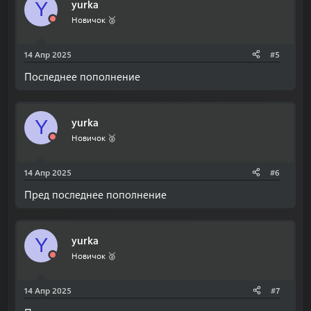
yurka
Y
Новичок 🥈
14 Апр 2025
#5
Последнее пополнение
yurka
Y
Новичок 🥈
14 Апр 2025
#6
Пред последнее пополнение
yurka
Y
Новичок 🥈
14 Апр 2025
#7