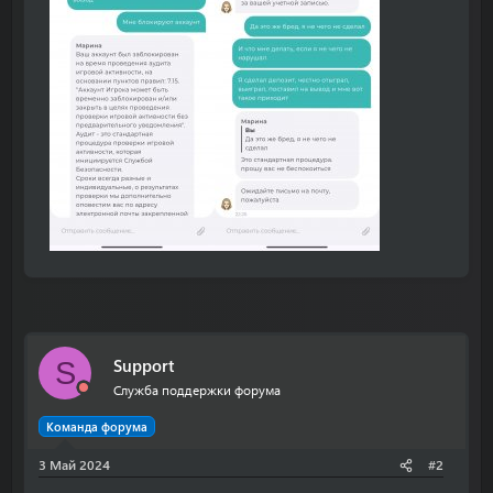
Support
S
Служба поддержки форума
Команда форума
3 Май 2024
#2