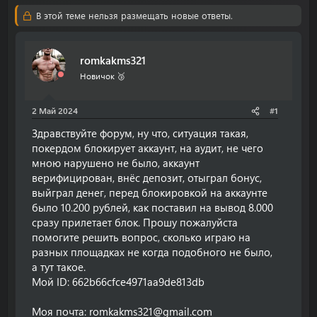
т
т
В этой теме нельзя размещать новые ответы.
о
а
р
н
т
а
romkakms321
е
ч
м
а
Новичок 🥉
ы
л
а
2 Май 2024
#1
Здравствуйте форум, ну что, ситуация такая,
покердом блокирует аккаунт, на аудит, не чего
мною нарушено не было, аккаунт
верифицирован, внёс депозит, отыграл бонус,
выйграл денег, перед блокировкой на аккаунте
было 10.200 рублей, как поставил на вывод 8.000
сразу прилетает блок. Прошу пожалуйста
помогите решить вопрос, сколько играю на
разных площадках не когда подобного не было,
а тут такое.
Мой ID: 662b66cfce4971aa9de813db
Моя почта:
romkakms321@gmail.com