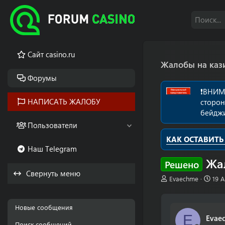
Cайт casino.ru
Жалобы на каз
Форумы
❗️ВНИМ
НАПИСАТЬ ЖАЛОБУ
сторон
бейдж
Пользователи
КАК ОСТАВИТЬ
Наш Telegram
Жал
Решено
Свернуть меню
А
Д
Evaechme
19 
в
а
т
т
о
а
Новые сообщения
р
н
E
Evae
т
а
Поиск сообщений