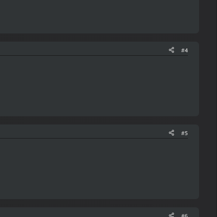
#4
#5
#6