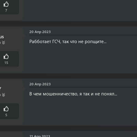
7
20 Апр 2023
us
Рабботает ГСЧ, так что не ропщите...
 🥇
15
20 Апр 2023
Y
В чем мошенничество, я так и не понял...
 🥈
5
21 Апр 2023