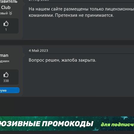
тавитель
 Club
На нашем сайте размещены только лицензионны
овый 🥉
команиями. Претензия не принимается.
1
4 Май 2023
rman
Вопрос решен, жалоба закрыта.
админ
338
рума