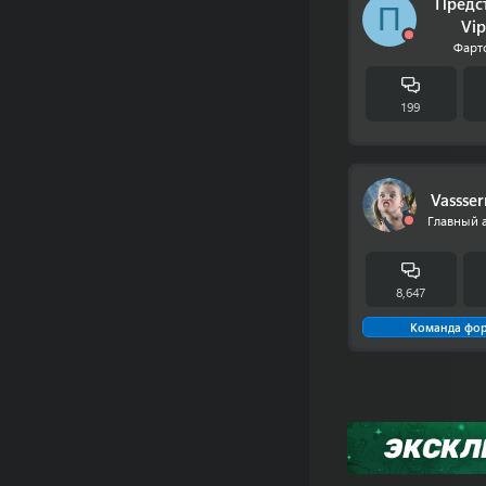
Предс
П
Vip
Фарт
199
Vassse
Главный 
8,647
Команда фо