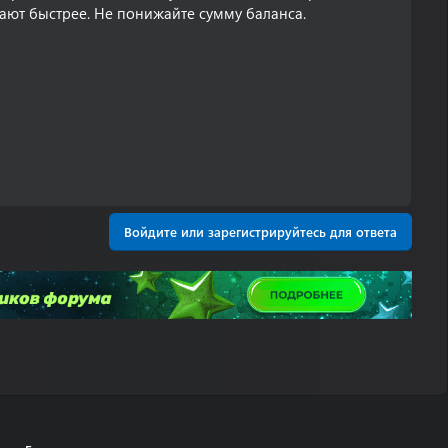
тают быстрее. Не понижайте сумму баланса.
Войдите или зарегистрируйтесь для ответа