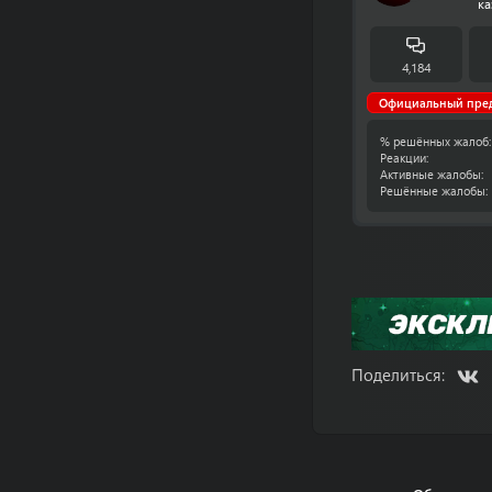
ка
4,184
Официальный пред
% решённых жалоб
Реакции
Активные жалобы
Решённые жалобы
V
Поделиться: