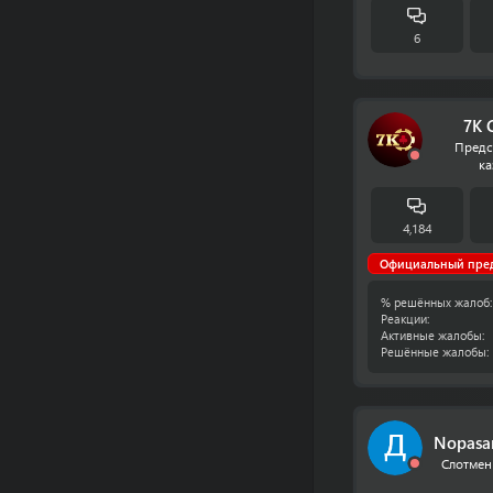
6
7K 
Предс
ка
4,184
Официальный пред
% решённых жалоб
Реакции
Активные жалобы
Решённые жалобы
Nopasa
Слотмен