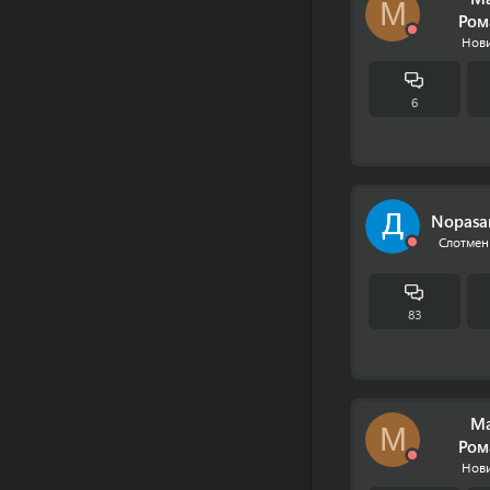
М
Ром
Нови
6
Nopasa
Слотмен
83
М
М
Ром
Нови