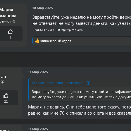
ч
10 Мар 2025
Мария
а
л
оманова
Здравствуйте, уже неделю не могу пройти вери
а
овичок 🥈
не отвечает, не могу вывести деньги. Как узнат
связаться с поддержкой.
1
Финансовый отдел
Р
е
а
к
ц
и
и
11 Мар 2025
:
ran
 🥇
Мария Романова написал(а):
Здравствуйте, уже неделю не могу пройти верификацию
не могу вывести деньги. Как узнать что не так с доку
22
Мария, не ведись. Они тебе мало того скажу, по
равно, как мне 70 к, списали со счета и все сказ
11 Мар 2025
ария