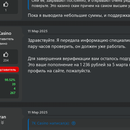
Они её, закрывают постоянно, и открывают очень редк
поверьте. Это казино скам причем на самом высшем 
1
Пока я выводила небольшие суммы, и поддержка
11 Мар 2025
Casino
тавитель
Здравствуйте. Я передала информацию специалис
зино
пару часов проверить, он должен уже работать.
Для завершения верификации вам осталось подгр
204
Это ваше пополнение на 1 236 рублей за 5 марта 
ставитель
профиль на сайте, пожалуйста.
98.52%
39
4
267
11 Мар 2025
ran
 🥇
7K Casino написал(а):