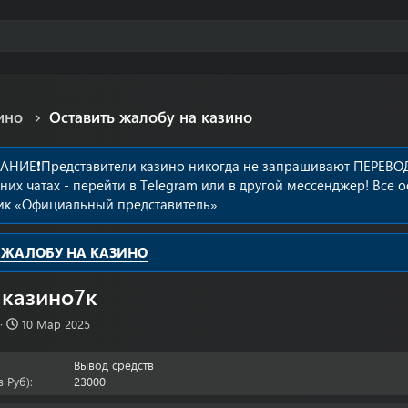
ино
Оставить жалобу на казино
АНИЕ❗️Представители казино никогда не запрашивают ПЕРЕВОД
них чатах - перейти в Telegram или в другой мессенджер! В
ик «Официальный представитель»
 ЖАЛОБУ НА КАЗИНО
 казино7к
Д
10 Мар 2025
а
т
Вывод средств
а
 Руб)
23000
н
а