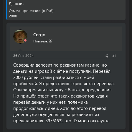
о
а
Депозит
р
н
Сумма претензии (в Руб)
т
а
2000
е
ч
м
а
ы
л
а
Cergo
Новичок 🥉
26 Янв 2024
#1
Совершил депозит по реквизитам казино, но
деньги на игровой счёт не поступили. Перевёл
2000 рублей, стали разбираться с моей
проблемой. Я предоставил скрин чека перевода.
Они запросили выписку с банка, я предоставил.
Но пришёл ответ, что таких реквизитов куда я
перевёл деньги у них нет, полемика
продолжалась 7 дней. Хотя до этого перевод
денег я уже осуществлял на реквизиты их
представителя. 39761632 это ID моего аккаунта.