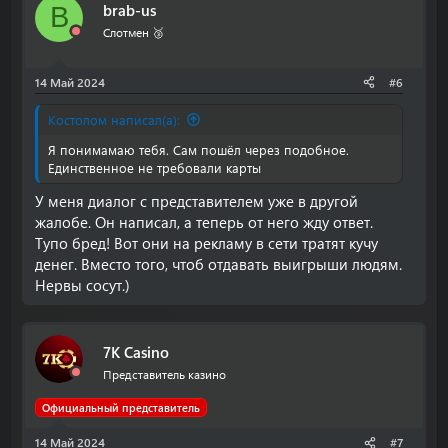
brab-us
B
Слотмен 🥉
14 Май 2024
#6
Костолом написал(а):
Я понимамаю тебя. Сам пошёл через подобное.
Единственное не требовали карты
У меня диалог с представителем уже в другой
жалобе. Он написал, а теперь от него жду ответ.
Тупо бред! Вот они на рекламу в сети тратят кучу
денег. Вместо того, чтоб отдавать выигрыши людям.
Нервы сосут.)
7K Casino
Представитель казино
Официальный представитель
14 Май 2024
#7