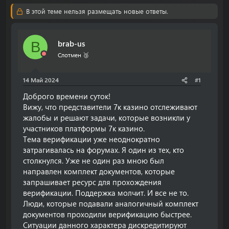
т
т
В этой теме нельзя размещать новые ответы.
о
а
р
н
т
а
brab-us
е
ч
B
м
а
Слотмен 🥉
ы
л
а
14 Май 2024
#1
Доброго времени суток!
Вижу, что представители 7к казино отслеживают
жалобы и решают задачи, которые возникли у
участников платформы 7к казино.
Тема верификации уже неоднократно
затрагивалась на форумах. Я один из тех, кто
столкнулся. Уже не один раз мною был
направлен комплект документов, которые
запрашивает ресурс для прохождения
верификации. Поддержка молчит. И все не то.
Люди, которые подавали аналогичный комплект
документов проходили верификацию быстрее.
Ситуации данного характера дискредитируют