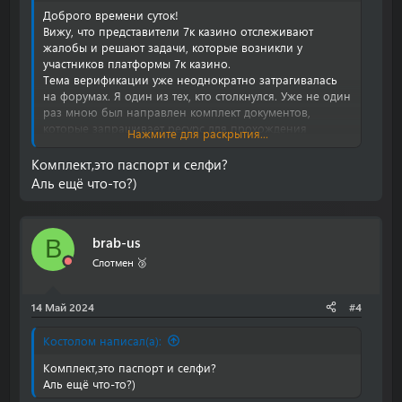
Доброго времени суток!
Вижу, что представители 7к казино отслеживают
жалобы и решают задачи, которые возникли у
участников платформы 7к казино.
Тема верификации уже неоднократно затрагивалась
на форумах. Я один из тех, кто столкнулся. Уже не один
раз мною был направлен комплект документов,
которые запрашивает ресурс для прохождения
Нажмите для раскрытия...
верификации. Поддержка молчит. И все не то. Люди,
которые подавали аналогичный комплект документов
Комплект,это паспорт и селфи?
проходили верификацию быстрее. Ситуации данного
Аль ещё что-то?)
характера дискредитируют площадку. Игрок для того и
играет, чтоб получить удовольствие от игры, получить
выигрыш, если он конечно есть. А как Вы знаете,
возвращаются туда, где хорошо. Затратив время,
brab-us
B
деньги, нервы, выиграв, приходится нервничать вновь,
Слотмен 🥉
при желание вывести то, что выиграл.
Прошу Вас оказать содействие в решении вопроса с
прохождением верификации и получении средств,
14 Май 2024
#4
которые могут быть зачислены только после
прохождения верификации, как сказали мне
Костолом написал(а):
сотрудники ресурса 7к казино. Как Вы знаете и с
Комплект,это паспорт и селфи?
выводом бывают проблемы.
Аль ещё что-то?)
Надеюсь, Вы решите проблемы, о которых я Вам