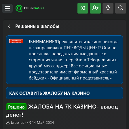
Решенные жалобы
❗️ВНИМАНИЕ❗️Представители казино никогда
не запрашивают ПЕРЕВОДЫ ДЕНЕГ! Они не
просят вас передать личные данные в
сторонних чатах - перейти в Telegram или в
другой мессенджер! Все официальные
представители имеют фирменный красный
бейджик «Официальный представитель»
КАК ОСТАВИТЬ ЖАЛОБУ НА КАЗИНО
ЖАЛОБА НА 7К КАЗИНО- вывод
Решено
денег!
А
Д
brab-us
14 Май 2024
в
а