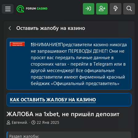
Оставить жалобу на казино
❗️ВНИМАНИЕ❗️Представители казино никогда
не запрашивают ПЕРЕВОДЫ ДЕНЕГ! Они не
просят вас передать личные данные в
сторонних чатах - перейти в Telegram или в
другой мессенджер! Все официальные
представители имеют фирменный красный
бейджик «Официальный представитель»
КАК ОСТАВИТЬ ЖАЛОБУ НА КАЗИНО
ЖАЛОБА на 1xbet, не пришёл депозит
А
Д
Евгений.
22 Янв 2025
в
а
т
т
Раздел жалобы