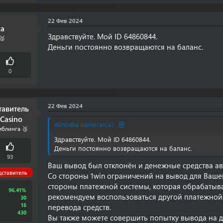
22 Фев 2024
ka
Здравствуйте. Мой ID 64860844.
🥈
Деньги постоянно возвращаются на баланс.
0
22 Фев 2024
тавитель
 Casino
Alino4ka написал(а):
мблинга 🥉
Здравствуйте. Мой ID 64860844.
Деньги постоянно возвращаются на баланс.
93
Ваш вывод был отклонён и денежные средства ав
ставитель
Со стороны 1win ограничений на вывод для Вашег
стороны платежной системы, которая обрабатывае
96.41%
рекомендуем воспользоваться другой платежной
30
16
перевода средств.
430
Вы также можете совершить попытку вывода на д