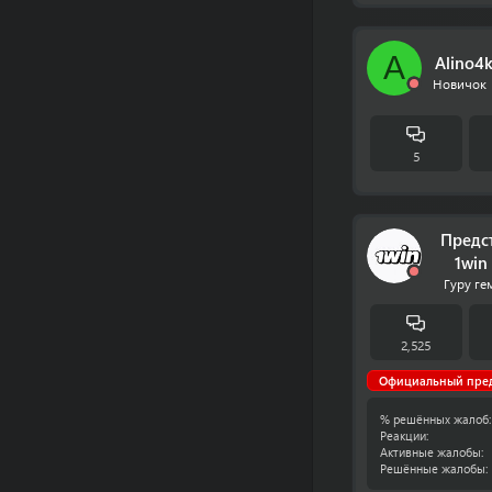
A
Alino4
Новичок 
5
Предс
1win
Гуру ге
2,525
Официальный пред
% решённых жалоб
Реакции
Активные жалобы
Решённые жалобы