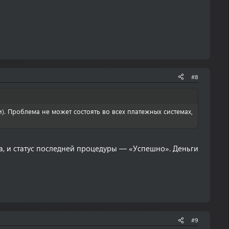
#8
). Проблема не может состоять во всех платежных системах,
, и статус последней процедуры — «Успешно». Деньги
#9