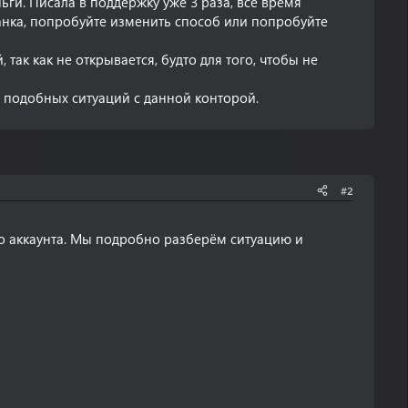
ньги. Писала в поддержку уже 3 раза, все время
нка, попробуйте изменить способ или попробуйте
так как не открывается, будто для того, чтобы не
подобных ситуаций с данной конторой.
#2
о аккаунта. Мы подробно разберём ситуацию и