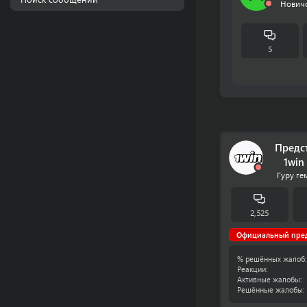
Новичо
е
ч
м
а
ы
л
а
5
Предс
1win
Гуру ге
2,525
Официальный пред
% решённых жалоб
Реакции
Активные жалобы
Решённые жалобы