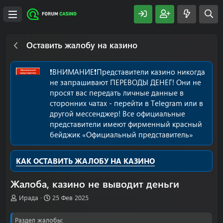
Оставить жалобу на казино
❗️ВНИМАНИЕ❗️Представители казино никогда
не запрашивают ПЕРЕВОДЫ ДЕНЕГ! Они не
просят вас передать личные данные в
сторонних чатах - перейти в Telegram или в
другой мессенджер! Все официальные
представители имеют фирменный красный
бейджик «Официальный представитель»
КАК ОСТАВИТЬ ЖАЛОБУ НА КАЗИНО
Жалоба, казино не выводит деньги
А
Д
Ирада
25 Фев 2025
в
а
т
т
Раздел жалобы