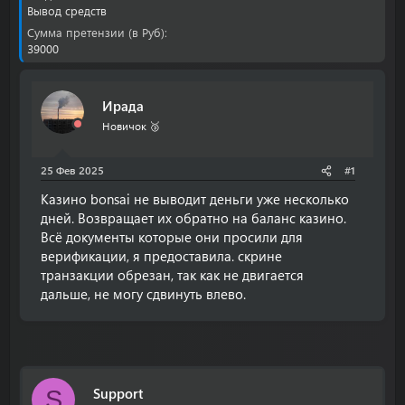
о
а
Вывод средств
р
н
Сумма претензии (в Руб)
т
а
39000
е
ч
м
а
ы
л
а
Ирада
Новичок 🥉
25 Фев 2025
#1
Казино bonsai не выводит деньги уже несколько
дней. Возвращает их обратно на баланс казино.
Всё документы которые они просили для
верификации, я предоставила. скрине
транзакции обрезан, так как не двигается
дальше, не могу сдвинуть влево.
Support
S