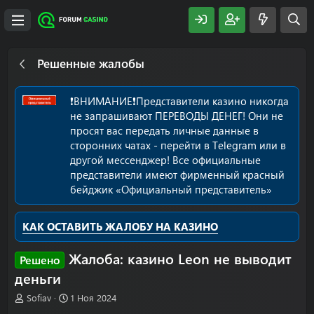
Решенные жалобы
❗️ВНИМАНИЕ❗️Представители казино никогда
не запрашивают ПЕРЕВОДЫ ДЕНЕГ! Они не
просят вас передать личные данные в
сторонних чатах - перейти в Telegram или в
другой мессенджер! Все официальные
представители имеют фирменный красный
бейджик «Официальный представитель»
КАК ОСТАВИТЬ ЖАЛОБУ НА КАЗИНО
Жалоба: казино Leon не выводит
Решено
деньги
А
Д
Sofiav
1 Ноя 2024
в
а