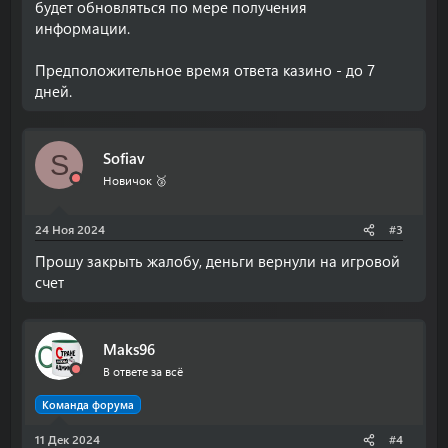
будет обновляться по мере получения
информации.
Предположительное время ответа казино - до 7
дней.
Sofiav
S
Новичок 🥉
24 Ноя 2024
#3
Прошу закрыть жалобу, деньги вернули на игровой
счет
Maks96
В ответе за всё
Команда форума
11 Дек 2024
#4