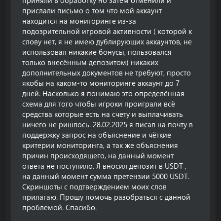
приняли в обработку но затем отменили и
прислали письмо о том что мой аккаунт
находится на мониторинге из-за
подозрительной игровой активности ( которой к
слову нет, я не имею дублирующих аккаунтов, не
использовал никакие бонусы, пользовался
только внесённым депозитом) никаких
дополнительных документов не требуют, просто
якобы на каком-то мониторинге аккаунт до 7
дней. Насколько я понимаю это определённая
схема для того чтобы игроки проиграли всё
средства которые есть на счету и выплачивать
ничего не ришлось. 28.02.2025 я писал на почту в
поддержку запрос на объяснение и чёткие
критерии мониторинга, а так же объяснения
причин происходящего, на данный момент
ответа не поступило. Я вносил депозит в USDT ,
на данный момент сумма претензии 5000 USDT.
Скриншоты с подтверждением моих слов
прилагаю. Прошу помочь разобраться с данной
проблемой. Спасибо.