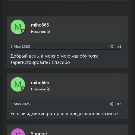
miho666
M
Новичок 🥈
3 Мар 2025
#2
Добрый день, а можно мою жалобу тоже
зарегистрировать? Спасибо
miho666
M
Новичок 🥈
3 Мар 2025
#3
Есть ли администратор или представитель казино?
Support