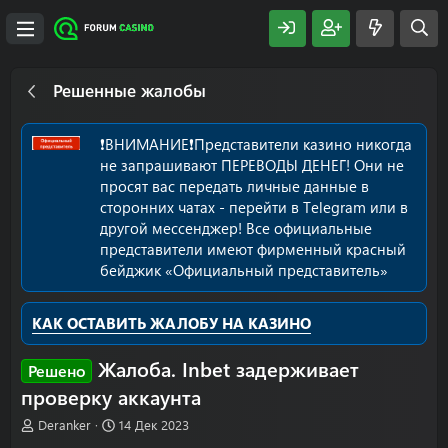
Решенные жалобы
❗️ВНИМАНИЕ❗️Представители казино никогда
не запрашивают ПЕРЕВОДЫ ДЕНЕГ! Они не
просят вас передать личные данные в
сторонних чатах - перейти в Telegram или в
другой мессенджер! Все официальные
представители имеют фирменный красный
бейджик «Официальный представитель»
КАК ОСТАВИТЬ ЖАЛОБУ НА КАЗИНО
Жалоба. Inbet задерживает
Решено
проверку аккаунта
А
Д
Deranker
14 Дек 2023
в
а