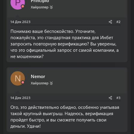
Principio
P
Хайроллер 🥉
14 Дек 2023
#2
Понимаю ваше беспокойство. Уточните,
пожалуйста, это стандартная практика для Инбет
запросить повторную верификацию? Вы уверены,
что это официальный запрос от самой компании, а
не мошенники?
Nemor
N
Хайроллер 🥉
14 Дек 2023
#3
Ого, это действительно обидно, особенно учитывая
такой крупный выигрыш. Надеюсь, верификация
пройдет быстро, и вы сможете получить свои
деньги. Удачи!