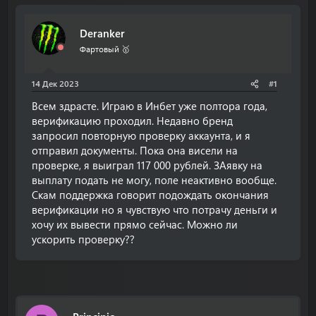
т
т
о
а
Deranker
р
н
т
а
Фартовый 🥇
е
ч
м
а
14 Дек 2023
#1
ы
л
а
Всем здрасте. Играю в Инбет уже полтора года,
верификацию проходил. Недавно бренд
запросил повторную проверку аккаунта, и я
отправил документы. Пока она висели на
проверке, я выиграл 117 000 рублей. ЗАявку на
выплату подать не могу, поле неактивно вообще.
Скам поддержка говорит подождать окончания
верификации но я чувствую что потрачу деньги и
хочу их вывести прямо сейчас. Можно ли
ускорить проверку??