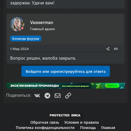
задержки. Удачи вам!
Vassserman
Главный админ
Команда форума
1 Мар 2024
#8
Вопрос решен, жалоба закрыта.
Войдите или зарегистрируйтесь для ответа
VK
Telegram
Электронная почта
Ссылка
Поделиться:
Обратная связь
Условия и правила
Политика конфиденциальности
Помощь
Главная