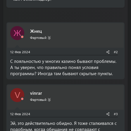
Жнец
Ж
Фартовый 🥉
12 Фев 2024
#2
С лояльностью у многих казино бывают проблемы.
А ты уверен, что правильно понял условия
программы? Иногда там бывают скрытые пункты.
vinrar
V
Фартовый 🥉
12 Фев 2024
#3
Эй, это действительно обидно. Я тоже сталкивался с
подобным, когда обещания не совпадают с