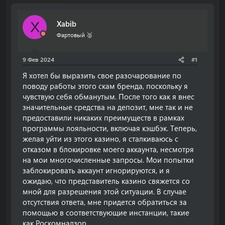
т
т
о
а
Xabib
X
р
н
т
а
Фартовый 🥈
е
ч
м
а
9 Фев 2024
#1
ы
л
а
Я хотел бы выразить свое разочарование по
поводу работы этого скам бренда, поскольку я
чувствую себя обманутым. После того как я внес
значительные средства на депозит, мне так и не
предоставили никаких преимуществ в рамках
программы лояльности, включая кэшбэк. Теперь,
желая уйти из этого казино, я сталкиваюсь с
отказом в блокировке моего аккаунта, несмотря
на мои многочисленные запросы. Мои попытки
заблокировать аккаунт игнорируются, и я
ожидаю, что представитель казино свяжется со
мной для разрешения этой ситуации. В случае
отсутствия ответа, мне придется обратиться за
помощью в соответствующие инстанции, такие
как Роскомнадзор.