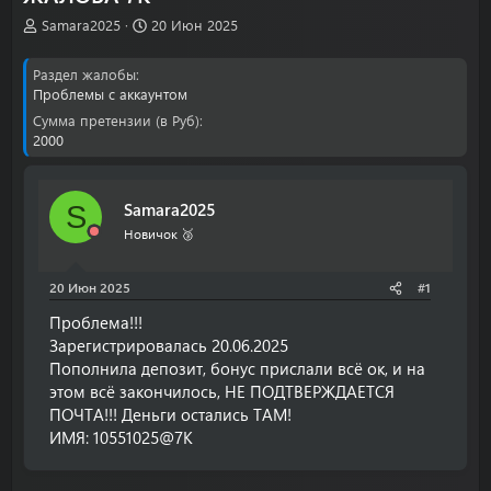
А
Д
Samara2025
20 Июн 2025
в
а
т
т
Раздел жалобы
о
а
Проблемы с аккаунтом
р
н
Сумма претензии (в Руб)
т
а
2000
е
ч
м
а
ы
л
а
Samara2025
S
Новичок 🥉
20 Июн 2025
#1
Проблема!!!
Зарегистрировалась 20.06.2025
Пополнила депозит, бонус прислали всё ок, и на
этом всё закончилось, НЕ ПОДТВЕРЖДАЕТСЯ
ПОЧТА!!! Деньги остались ТАМ!
ИМЯ: 10551025@7К