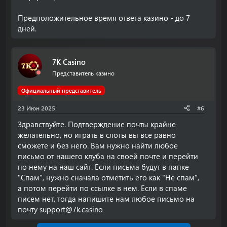
Предположительное время ответа казино - до 7
дней.
7K Casino
Представитель казино
Официальный представитель
23 Июн 2025
#6
Здравствуйте. Подтверждение почты крайне
желательно, но играть в слоты вы все равно
сможете и без него. Вам нужно найти любое
письмо от нашего клуба на своей почте и перейти
по нему на наш сайт. Если письма будут в папке
"Спам", нужно сначала отметить его как "Не спам",
а потом перейти по ссылке в нем. Если в спаме
писем нет, тогда напишите нам любое письмо на
почту
support@7k.casino