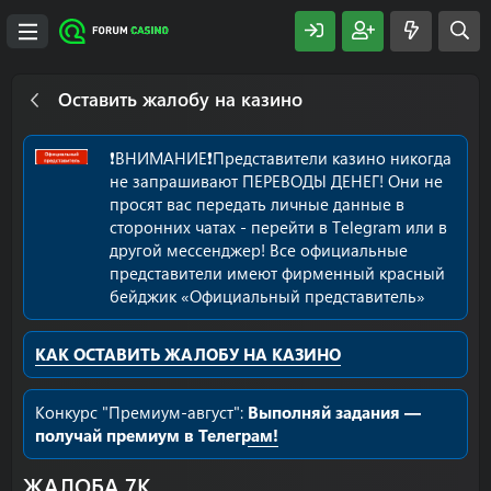
Оставить жалобу на казино
❗️ВНИМАНИЕ❗️Представители казино никогда
не запрашивают ПЕРЕВОДЫ ДЕНЕГ! Они не
просят вас передать личные данные в
сторонних чатах - перейти в Telegram или в
другой мессенджер! Все официальные
представители имеют фирменный красный
бейджик «Официальный представитель»
КАК ОСТАВИТЬ ЖАЛОБУ НА КАЗИНО
Конкурс "Премиум-август":
Выполняй задания —
получай премиум в Телеграм!
ЖАЛОБА 7К