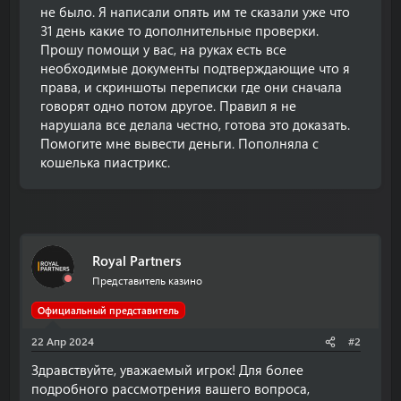
не было. Я написали опять им те сказали уже что
31 день какие то дополнительные проверки.
Прошу помощи у вас, на руках есть все
необходимые документы подтверждающие что я
права, и скриншоты переписки где они сначала
говорят одно потом другое. Правил я не
нарушала все делала честно, готова это доказать.
Помогите мне вывести деньги. Пополняла с
кошелька пиастрикс.
Royal Partners
Представитель казино
Официальный представитель
22 Апр 2024
#2
Здравствуйте, уважаемый игрок! Для более
подробного рассмотрения вашего вопроса,