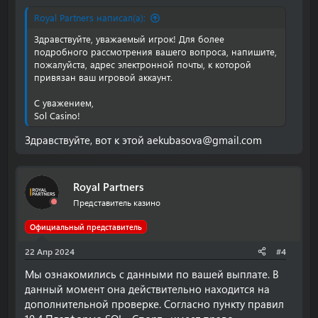
Royal Partners написал(а):
Здравствуйте, уважаемый игрок! Для более
подробного рассмотрения вашего вопроса, напишите,
пожалуйста, адрес электронной почты, к которой
привязан ваш игровой аккаунт.
С уважением,
Sol Casino!
Здравствуйте, вот к этой
aekubasova@gmail.com
Royal Partners
Представитель казино
Официальный представитель
22 Апр 2024
#4
Мы ознакомились с данными по вашей выплате. В
данный момент она действительно находится на
дополнительной проверке. Согласно пункту правил