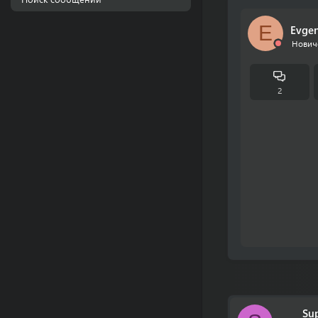
е
ч
м
а
E
Evgen
ы
л
Нович
а
2
Su