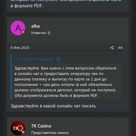
в формате PDF.
alka
A
Новичок 🥉
8 Янв 2025
#4
7K Casino написал(а):
Здравствуйте. Вам нужно с этим вопросом обратиться
в онлайн-чат и предоставить оператору чек по
данному платежу и выписку по карте за 2 дня до
пополнения + сам день оплаты (в ней обязательно
должен отображаться депозит, который не поступил).
Оба документа должны быть в формате PDF.
Здравствуйте в какой онлайн чат писать
7K Casino
Представитель казино