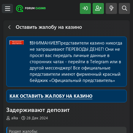
Оставить жалобу на казино
❗️ВНИМАНИЕ❗️Представители казино никогда
не запрашивают ПЕРЕВОДЫ ДЕНЕГ! Они не
просят вас передать личные данные в
сторонних чатах - перейти в Telegram или в
другой мессенджер! Все официальные
представители имеют фирменный красный
бейджик «Официальный представитель»
КАК ОСТАВИТЬ ЖАЛОБУ НА КАЗИНО
Задерживают депозит
А
Д
alka
28 Дек 2024
в
а
т
т
Раздел жалобы