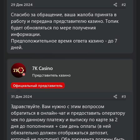
29 Дек 2024
#2
Спасибо за обращение, ваша жалоба принята в
работу и передана представителю казино. Топик
будет обновляться по мере получения
информации.
Предположительное время ответа казино - до 7
дней.
7K Casino
Представитель казино
Официальный представитель
31 Дек 2024
#3
Здравствуйте. Вам нужно с этим вопросом
обратиться в онлайн-чат и предоставить оператору
чек по данному платежу и выписку по карте за 2
дня до пополнения + сам день оплаты (в ней
обязательно должен отображаться депозит,
который не поступил). Оба документа должны быть