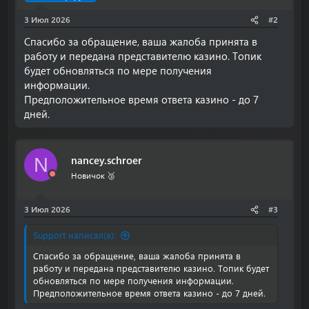
3 Июл 2026
#2
Спасибо за обращение, ваша жалоба принята в
работу и передана представителю казино. Топик
будет обновляться по мере получения
информации.
Предположительное время ответа казино - до 7
дней.
nancey.schroer
N
Новичок 🥉
3 Июл 2026
#3
Support написал(а):
Спасибо за обращение, ваша жалоба принята в
работу и передана представителю казино. Топик будет
обновляться по мере получения информации.
Предположительное время ответа казино - до 7 дней.