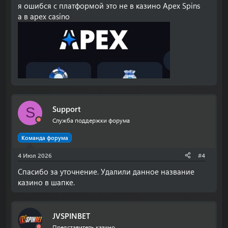
я ошибся с платформой это не в казино Apex Spins
а в apex casino
Support
S
Служба поддержки форума
Команда форума
4 Июл 2026
#4
Спасибо за уточнение. Удалили данное название
казино в шапке.
JVSPINBET
Представитель казино