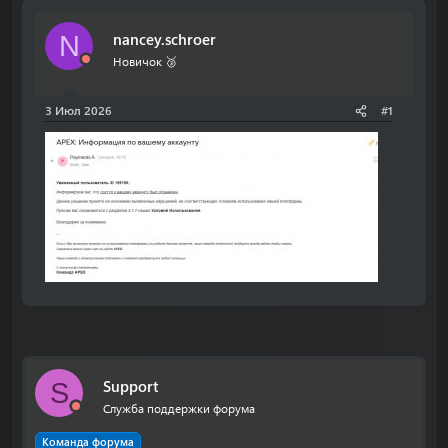
nancey.schroer
N
Новичок 🥉
3 Июл 2026
#1
Support
S
Служба поддержки форума
Команда форума