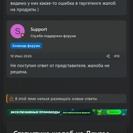
видимо у них какая-то ошибка в таргетинге жалоб
на продукты )
Support
S
Служба поддержки форума
Команда форума
10 Июл 2026
#10
Не поступил ответ от представителя, жалоба не
решена.
В этой теме нельзя размещать новые ответы.
Статистика жалоб на Другое