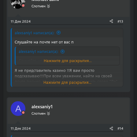
Слотмен 🥉
11 Дек 2024
#13
alexsaniy1 написал(а):
Слушайте на почте нет от вас п
alexsaniy1 написал(а):
Слушайте на почте нет от вас писем
Нажмите для раскрытия...
Я не представитель казино !!Я вам просто
подсказываю!!!При всем уважении, найти на своей
почте письмо от клуба и в ответ отправить слово "Да"
Нажмите для раскрытия...
- сложно назвать какой-то трудной процедурой.
alexsaniy1
A
Слотмен 🥉
11 Дек 2024
#14