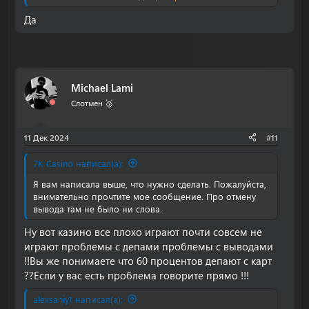
отправить слово "Да" - сложно назвать какой-то
трудной процедурой.
Да
Michael Lami
Слотмен 🥉
11 Дек 2024
#11
7K Casino написал(а):
Я вам написала выше, что нужно сделать. Пожалуйста,
внимательно прочтите мое сообщение. Про отмену
вывода там не было ни слова.
Ну вот казино все плохо играют почти совсем не
играют проблемы с депами проблемы с выводами
!!Вы же понимаете что 60 процентов депают с карт
??Если у вас есть проблема говорите прямо !!!
alexsaniy1 написал(а):