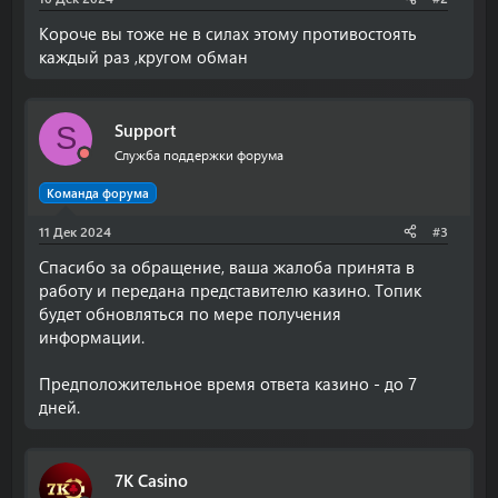
Короче вы тоже не в силах этому противостоять
каждый раз ,кругом обман
Support
S
Служба поддержки форума
Команда форума
11 Дек 2024
#3
Спасибо за обращение, ваша жалоба принята в
работу и передана представителю казино. Топик
будет обновляться по мере получения
информации.
Предположительное время ответа казино - до 7
дней.
7K Casino