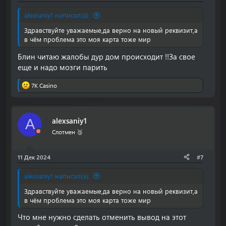
alexsaniy1 написал(а):
Здравствуйте уважаемые,да верно на новый реквизит,а
в чём проблема это моя карта тоже мир
Блин читаю жалобы дур дом происходит !!За свое
еще и надо мозги парить
7K Casino
Р
е
а
к
alexsaniy1
A
ц
и
Слотмен 🥉
и
:
11 Дек 2024
#7
alexsaniy1 написал(а):
Здравствуйте уважаемые,да верно на новый реквизит,а
в чём проблема это моя карта тоже мир
Что мне нужно сделать отменить вывод на этот