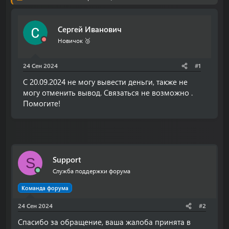
о
а
р
н
т
а
Сергей Иванович
е
ч
м
а
Новичок 🥉
ы
л
а
24 Сен 2024
#1
С 20.09.2024 не могу вывести деньги, также не
могу отменить вывод. Связаться не возможно .
Помогите!
Support
S
Служба поддержки форума
Команда форума
24 Сен 2024
#2
Спасибо за обращение, ваша жалоба принята в