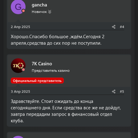
gancha
G
Новичок 🥇
2 Апр 2025
#4
Хорошо.Спасибо большое ,ждём.Сегодня 2
апреля,средства до сих пор не поступили.
7K Casino
Представитель казино
Официальный представитель
3 Апр 2025
#5
Здравствуйте. Стоит ожидать до конца
сегодняшнего дня. Если средства все же не дойдут,
завтра передадим запрос в финансовый отдел
клуба.