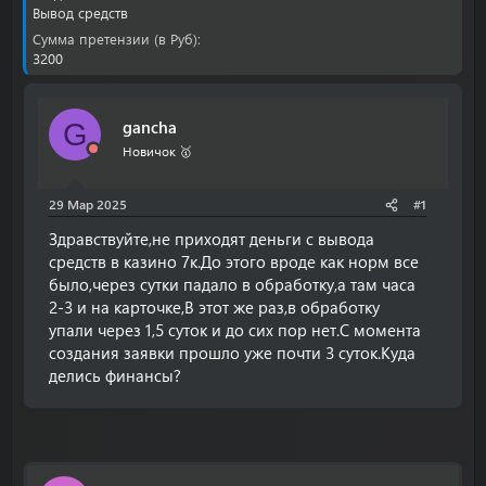
о
а
Вывод средств
р
н
Сумма претензии (в Руб)
т
а
3200
е
ч
м
а
ы
л
а
gancha
G
Новичок 🥇
29 Мар 2025
#1
Здравствуйте,не приходят деньги с вывода
средств в казино 7к.До этого вроде как норм все
было,через сутки падало в обработку,а там часа
2-3 и на карточке,В этот же раз,в обработку
упали через 1,5 суток и до сих пор нет.С момента
создания заявки прошло уже почти 3 суток.Куда
делись финансы?