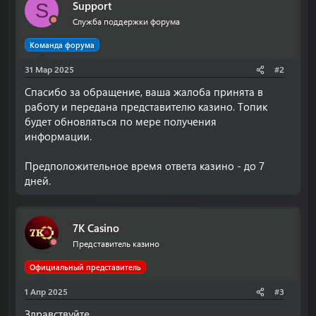
Support
S
Служба поддержки форума
Команда форума
31 Мар 2025
#2
Спасибо за обращение, ваша жалоба принята в
работу и передана представителю казино. Топик
будет обновляться по мере получения
информации.
Предположительное время ответа казино - до 7
дней.
7K Casino
Представитель казино
Официальный представитель
1 Апр 2025
#3
Здравствуйте.