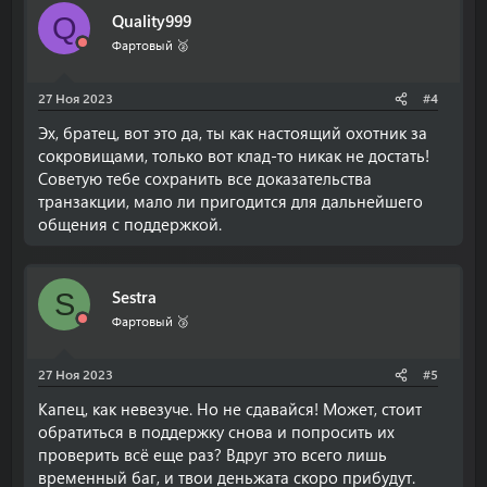
Quality999
Q
Фартовый 🥈
27 Ноя 2023
#4
Эх, братец, вот это да, ты как настоящий охотник за
сокровищами, только вот клад-то никак не достать!
Советую тебе сохранить все доказательства
транзакции, мало ли пригодится для дальнейшего
общения с поддержкой.
Sestra
S
Фартовый 🥉
27 Ноя 2023
#5
Капец, как невезуче. Но не сдавайся! Может, стоит
обратиться в поддержку снова и попросить их
проверить всё еще раз? Вдруг это всего лишь
временный баг, и твои деньжата скоро прибудут.