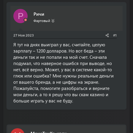
т
т
о
а
Ричи
Р
р
н
т
а
Фартовый 🥇
е
ч
м
а
27 Ноя 2023
#1
ы
л
а
Я тут на днях выиграл у вас, считайте, целую
зарплату – 1200 долларов. Но вот беда – эти
деньги так и не попали на мой счет. Сначала
подумал, что наверное ошибся при выводе, но
нет, всё верно. Может, у вас в системе какой-то
глюк или ошибка? Мне нужны реальные деньги
от вашего бренда, а не цифры на экране.
Пожалуйста, помогите разобраться и верните
мои деньги, а то я решу что вы скам казино и
больше играть у вас не буду.