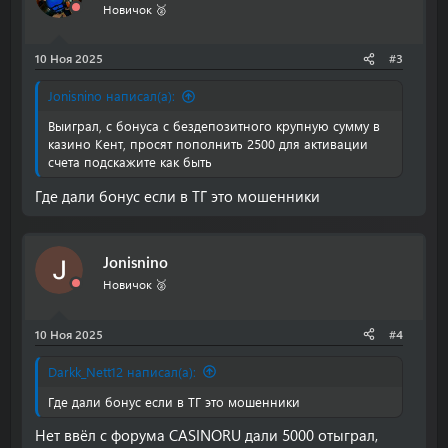
Новичок 🥈
10 Ноя 2025
#3
Jonisnino написал(а):
Выиграл, с бонуса с бездепозитного крупную сумму в
казино Кент, просят пополнить 2500 для активации
счета подскажите как быть
Где дали бонус если в ТГ это мошенники
Jonisnino
Новичок 🥈
10 Ноя 2025
#4
Darkk_Nett12 написал(а):
Где дали бонус если в ТГ это мошенники
Нет ввёл с форума CASINORU дали 5000 отыграл,