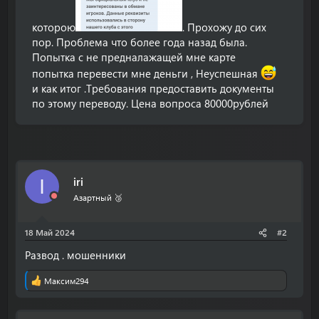
которою
. Прохожу до сих
пор. Проблема что более года назад была.
Попытка с не предналажащей мне карте
попытка перевести мне деньги , Неуспешная
и как итог .Требования предоставить документы
по этому переводу. Цена вопроса 80000рублей
iri
I
Азартный 🥉
18 Май 2024
#2
Развод . мошенники
Максим294
Р
е
а