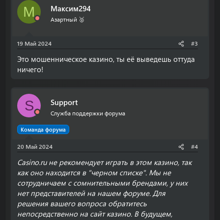
к
Максим294
М
ц
и
Азартный 🥈
и
:
19 Май 2024
#3
Это мошенническое казино, ты её выведешь оттуда
ничего!
Support
S
Служба поддержки форума
Команда форума
20 Май 2024
#4
Casino.ru не рекомендует играть в этом казино, так
как оно находится в "черном списке". Мы не
сотрудничаем с сомнительными брендами, у них
нет представителей на нашем форуме. Для
решения вашего вопроса обратитесь
непосредственно на сайт казино. В будущем,