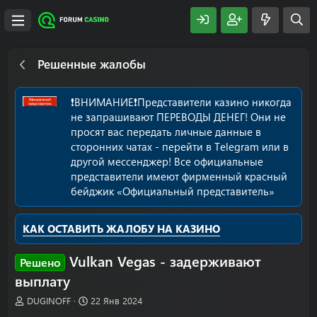
Решенные жалобы
❗️ВНИМАНИЕ❗️Представители казино никогда
не запрашивают ПЕРЕВОДЫ ДЕНЕГ! Они не
просят вас передать личные данные в
сторонних чатах - перейти в Telegram или в
другой мессенджер! Все официальные
представители имеют фирменный красный
бейджик «Официальный представитель»
КАК ОСТАВИТЬ ЖАЛОБУ НА КАЗИНО
Vulkan Vegas - задерживают
Решено
выплату
А
Д
DUGINOFF
22 Янв 2024
в
а