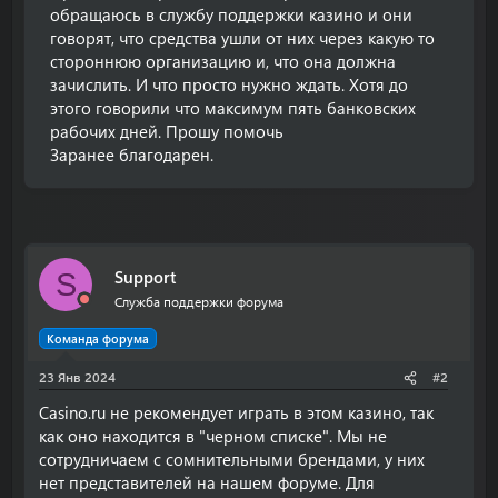
обращаюсь в службу поддержки казино и они
говорят, что средства ушли от них через какую то
стороннюю организацию и, что она должна
зачислить. И что просто нужно ждать. Хотя до
этого говорили что максимум пять банковских
рабочих дней. Прошу помочь
Заранее благодарен.
Support
S
Служба поддержки форума
Команда форума
23 Янв 2024
#2
Casino.ru не рекомендует играть в этом казино, так
как оно находится в "черном списке". Мы не
сотрудничаем с сомнительными брендами, у них
нет представителей на нашем форуме. Для