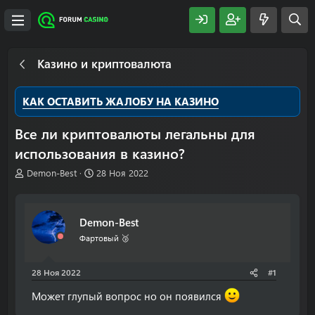
Казино и криптовалюта
КАК ОСТАВИТЬ ЖАЛОБУ НА КАЗИНО
Все ли криптовалюты легальны для
использования в казино?
А
Д
Demon-Best
28 Ноя 2022
в
а
т
т
о
а
Demon-Best
р
н
т
а
Фартовый 🥉
е
ч
м
а
28 Ноя 2022
#1
ы
л
а
Может глупый вопрос но он появился