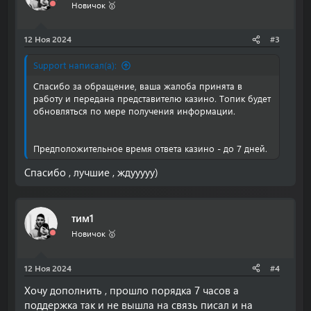
Новичок 🥇
12 Ноя 2024
#3
Support написал(а):
Спасибо за обращение, ваша жалоба принята в
работу и передана представителю казино. Топик будет
обновляться по мере получения информации.
Предположительное время ответа казино - до 7 дней.
Спасибо , лучшие , ждууууу)
тим1
Новичок 🥇
12 Ноя 2024
#4
Хочу дополнить , прошло порядка 7 часов а
поддержка так и не вышла на связь писал и на