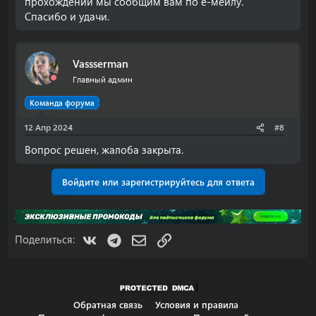
прохождении мы сообщим вам по е-мейлу.
Спасибо и удачи.
Vassserman
Главный админ
Команда форума
12 Апр 2024
#8
Вопрос решен, жалоба закрыта.
Войдите или зарегистрируйтесь для ответа
VK
Telegram
Электронная почта
Ссылка
Поделиться:
Обратная связь
Условия и правила