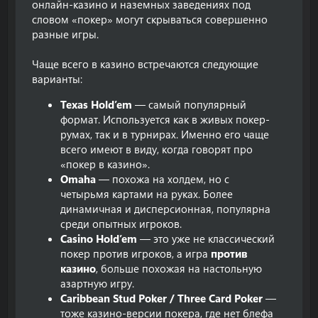
онлайн-казино и наземных заведениях под
словом «покер» могут скрываться совершенно
разные игры.
Чаще всего в казино встречаются следующие
варианты:
Texas Hold’em
— самый популярный
формат. Используется как в живых покер-
румах, так и в турнирах. Именно его чаще
всего имеют в виду, когда говорят про
«покер в казино».
Omaha
— похожа на холдем, но с
четырьмя картами на руках. Более
динамичная и дисперсионная, популярна
среди опытных игроков.
Casino Hold’em
— это уже не классический
покер против игроков, а игра
против
казино
, больше похожая на настольную
азартную игру.
Caribbean Stud Poker / Three Card Poker
—
тоже казино-версии покера, где нет блефа