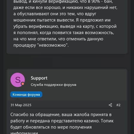
вывод, и кинули верификацию, что в 90% - бан,
даже если все хорошо, и никаких нарушений нет,
а обуславливают они это тем, что вдруг
мошенник пытается вывести. Я предложил им
убрать верификацию, выведя на карту, с которой
я пополнял, когда появится такая возможность,
на что мне ответили, что отменить данную
процедуру "невозможно".
Support
S
Служба поддержки форума
Команда форума
31 Мар 2025
#2
Спасибо за обращение, ваша жалоба принята в
работу и передана представителю казино. Топик
будет обновляться по мере получения
информации.