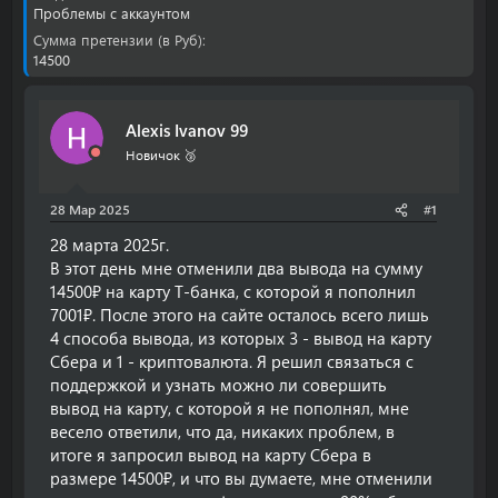
о
а
Проблемы с аккаунтом
р
н
Сумма претензии (в Руб)
т
а
14500
е
ч
м
а
ы
л
а
Alexis Ivanov 99
Новичок 🥉
28 Мар 2025
#1
28 марта 2025г.
В этот день мне отменили два вывода на сумму
14500₽ на карту Т-банка, с которой я пополнил
7001₽. После этого на сайте осталось всего лишь
4 способа вывода, из которых 3 - вывод на карту
Сбера и 1 - криптовалюта. Я решил связаться с
поддержкой и узнать можно ли совершить
вывод на карту, с которой я не пополнял, мне
весело ответили, что да, никаких проблем, в
итоге я запросил вывод на карту Сбера в
размере 14500₽, и что вы думаете, мне отменили