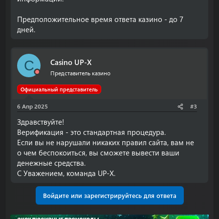
Предположительное время ответа казино - до 7
дней.
Casino UP-X
C
Представитель казино
Официальный представитель
6 Апр 2025
#3
Здравствуйте!
Верификация - это стандартная процедура.
Если вы не нарушали никаких правил сайта, вам не
о чем беспокоиться, вы сможете вывести ваши
денежные средства.
С Уважением, команда UP-X.
Войдите или зарегистрируйтесь для ответа