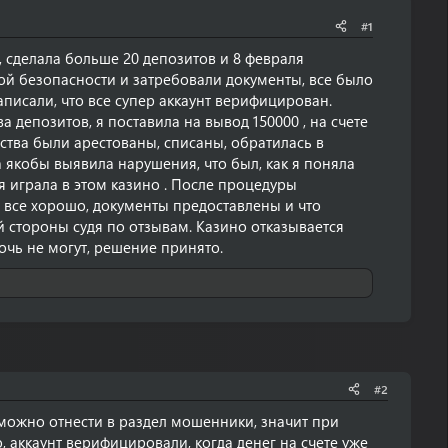
#1
, сделала больше 20 депозитов и 8 февраля
ой безопасности и затребовали документы, все было
написали, что все супер аккаунт верифицирован.
а депозитов, я поставила на вывод 150000 , на счете
ства были арестованы, списаны, обратилась в
а якобы выявила нарушения, что был, как я поняла
я играла в этом казино . После процедуры
 все хорошо, документы предоставлены и что
 стороны судя по отзывам. Казино отказывается
очь не могут, решение принято.
#2
 можно отнести в раздел мошенники, значит при
 аккаунт верифицировали, когда денег на счете уже