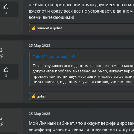
не было, на протяжении почти двух месяцев и мн
джекпот и сразу всех все не устраивает, в данно
3
всеми вытекающими!
ruinanit
и
goliaf
Р
е
а
к
25 Мар 2025
ц
83
и
🥈
Zolo1183 написал(а):
и
:
После случившегося в данном казино, его смело мож
документов проблем выявлено не было, аккаунт вериф
3
протяжении почти двух месяцев и множество депозитов
не устраивает, в данном случае я считаю, что это 
goliaf
Р
е
а
к
25 Мар 2025
ц
83
и
Мой Личный кабинет, что аккаунт верифицирован , 
🥈
и
верифицирован, но сейчас я получаю на почту п
: