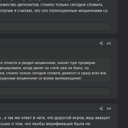
ожество депозитов, стоило только сегодня словить
м случае я считаю, что это полноценные мошенники со
#3
но отнести в раздел мошенники, значит при проверке
ицировали, когда денег на счете уже не было, на
, стоило только сегодня словить джекпот и сразу всех все
полноценные мошенники со всеми вытекающими!
#4
а так же ответ в чате, что дорогой игрок, ваш аккаунт
исьмо о том, что якобы верификация была не