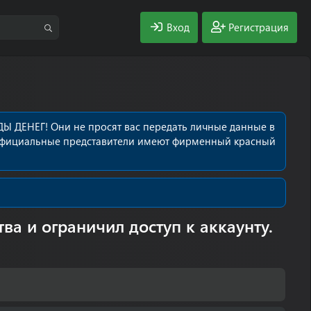
Вход
Регистрация
Ы ДЕНЕГ! Они не просят вас передать личные данные в
се официальные представители имеют фирменный красный
ва и ограничил доступ к аккаунту.