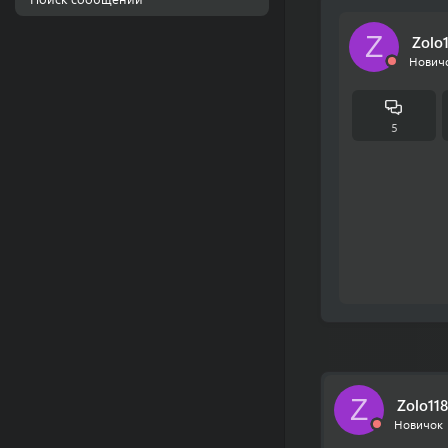
е
ч
м
а
Z
Zolo
ы
л
Новичо
а
5
Z
Zolo11
Новичок 