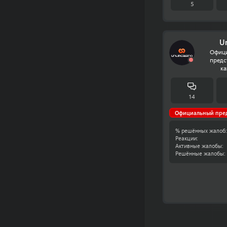
5
U
Офиц
предс
ка
14
Официальный пред
% решённых жалоб
Реакции
Активные жалобы
Решённые жалобы